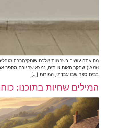
2016) שחקר מאות צוותים, נמצא שהגורם מספר א
בבית ספר שבו עבדתי, המורות […]
המילים שחיות בתוכנו: כוח