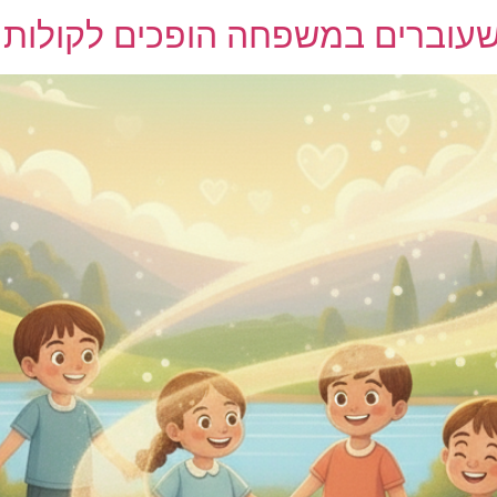
שעוברים במשפחה הופכים לקולות פ