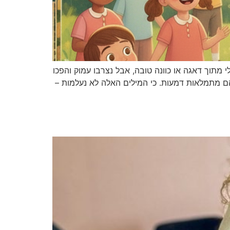
מתוך דאגה או כוונה טובה, אבל נצרבו עמוק והפכו
הם מתמלאות דמעות. כי המילים האלה לא נעלמות –