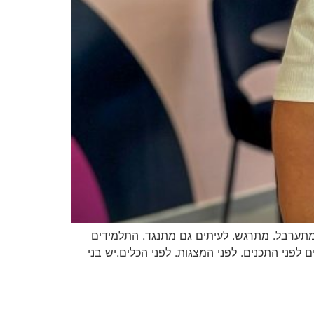
מתערבל. מתרגש. לעיתים גם מתנגד. התלמידים
פני התכנים. לפני המצגות. לפני הכלים.יש בני