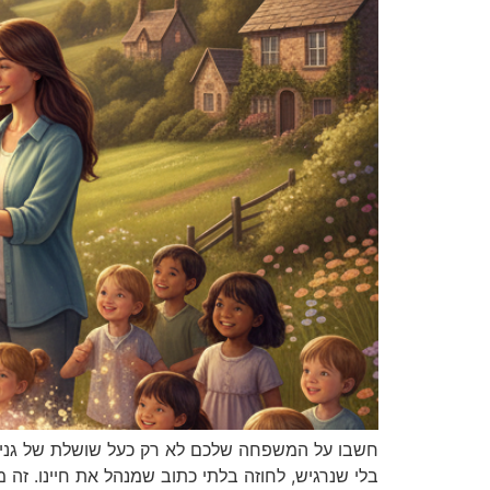
חשבו על המשפחה שלכם לא רק כעל שושלת של גנים,
בלי שנרגיש, לחוזה בלתי כתוב שמנהל את חיינו. זה 