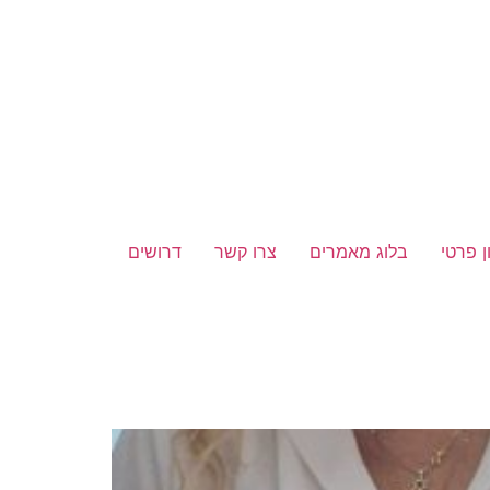
ן פרטי
בלוג מאמרים
צרו קשר
דרושים